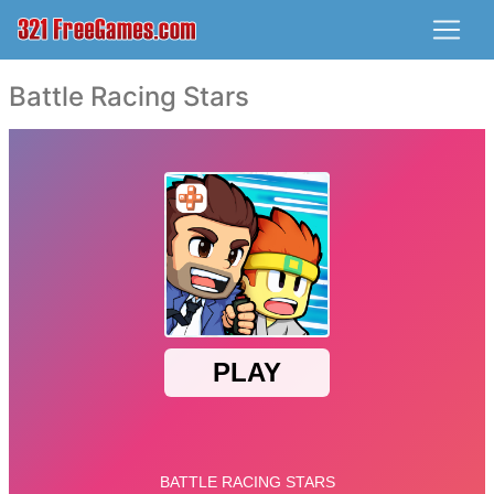
Battle Racing Stars