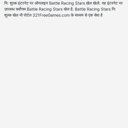
नि: शुल्क इंटरनेट पर ऑनलाइन Battle Racing Stars खेल खेलो. यह इंटरनेट पर
उपलब्ध सर्वोत्तम Battle Racing Stars खेल है. Battle Racing Stars नि:
शुल्क खेल भी पोर्टल 321FreeGames.com के माध्यम से एक सेवा है