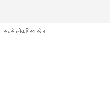
सबसे लोकप्रिय खेल