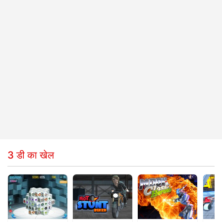
3 डी का खेल