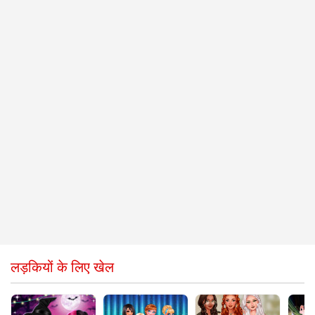
लड़कियों के लिए खेल