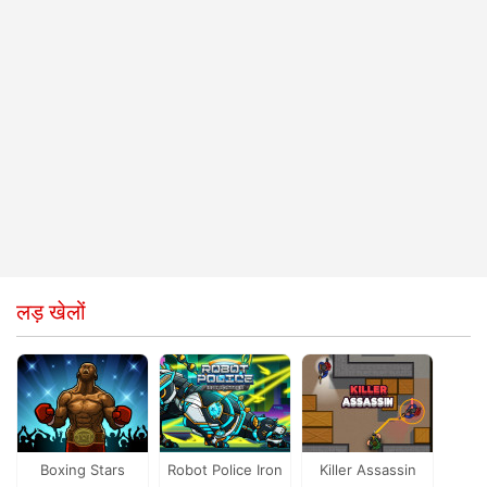
लड़ खेलों
Boxing Stars
Robot Police Iron
Killer Assassin