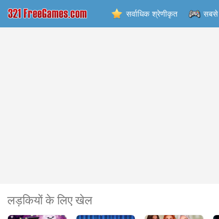
सर्वाधिक श्रेणीकृत
सबसे 
लड़कियों के लिए खेल