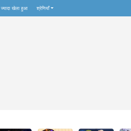
ज्यादा खेला हुआ
श्रेणियाँ