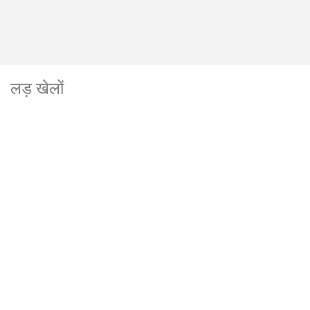
लड़ खेलों