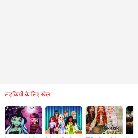
लड़कियों के लिए खेल