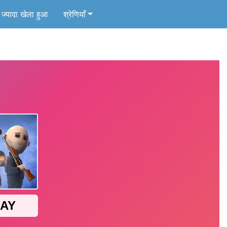
ज्यादा खेला हुआ
श्रेणियाँ