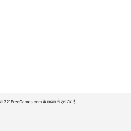
पोर्टल 321FreeGames.com के माध्यम से एक सेवा है