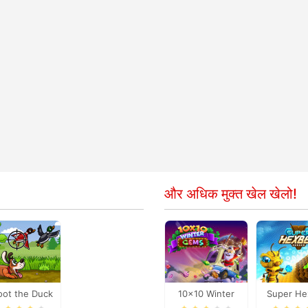
और अधिक मुक्त खेल खेलो!
oot the Duck
10x10 Winter
Super H