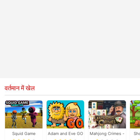
वर्तमान में खेल
Squid Game
Adam and Eve GO
Mahjong Crimes -
Sh