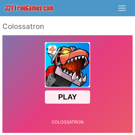
Colossatron