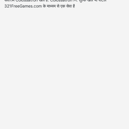
321FreeGames.com के माध्यम से एक सेवा है