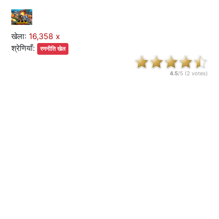
खेला:
16,358 x
श्रेणियाँ:
रणनीति खेल
4.5
/5 (
2
votes)