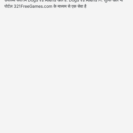
पोर्टल 321FreeGames.com के माध्यम से एक सेवा है