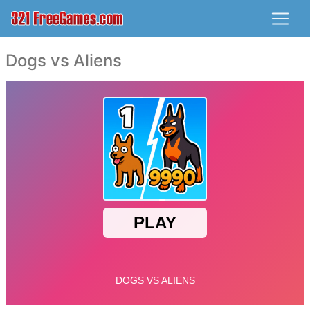
Dogs vs Aliens