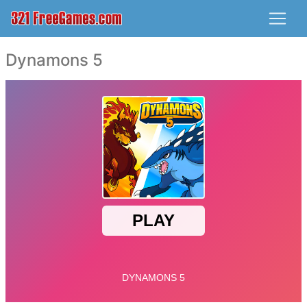
Dynamons 5