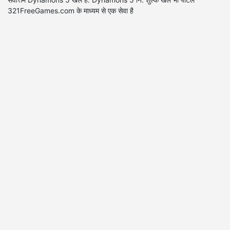
321FreeGames.com के माध्यम से एक सेवा है