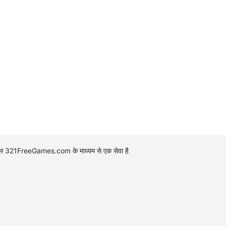
ोर्टल 321FreeGames.com के माध्यम से एक सेवा है