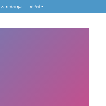
ज्यादा खेला हुआ
श्रेणियाँ