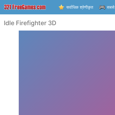
सर्वाधिक श्रेणीकृत
सबसे 
Idle Firefighter 3D