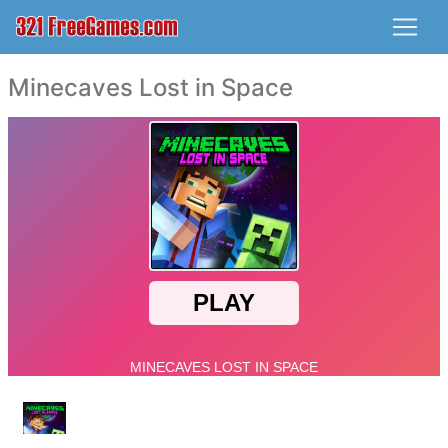
Minecaves Lost in Space