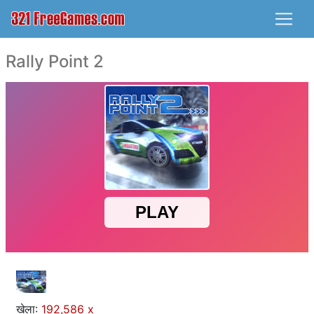
Rally Point 2
खेला:
192,586 x