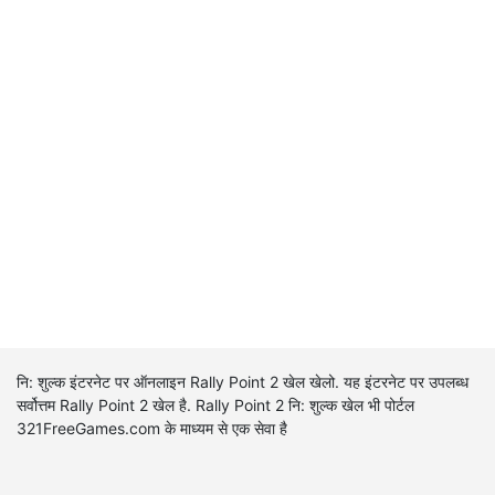
नि: शुल्क इंटरनेट पर ऑनलाइन Rally Point 2 खेल खेलो. यह इंटरनेट पर उपलब्ध
सर्वोत्तम Rally Point 2 खेल है. Rally Point 2 नि: शुल्क खेल भी पोर्टल
321FreeGames.com के माध्यम से एक सेवा है