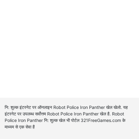
नि: शुल्क इंटरनेट पर ऑनलाइन Robot Police Iron Panther खेल खेलो. यह
इंटरनेट पर उपलब्ध सर्वोत्तम Robot Police Iron Panther खेल है. Robot
Police Iron Panther नि: शुल्क खेल भी पोर्टल 321FreeGames.com के
माध्यम से एक सेवा है