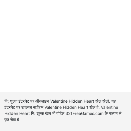
नि: शुल्क इंटरनेट पर ऑनलाइन Valentine Hidden Heart खेल खेलो. यह
इंटरनेट पर उपलब्ध सर्वोत्तम Valentine Hidden Heart खेल है. Valentine
Hidden Heart नि: शुल्क खेल भी पोर्टल 321FreeGames.com के माध्यम से
एक सेवा है