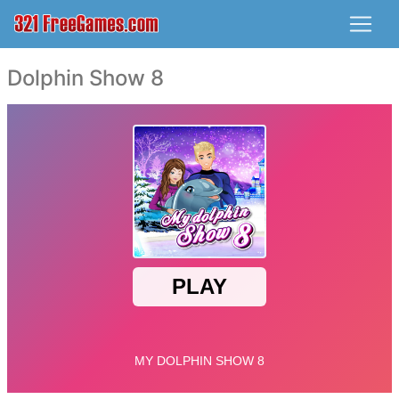
Dolphin Show 8