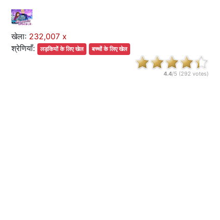
खेला:
232,007 x
श्रेणियाँ:
लड़कियों के लिए खेल
बच्चों के लिए खेल
4.4
/5 (
292
votes)