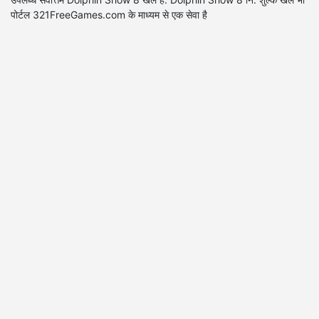
पोर्टल 321FreeGames.com के माध्यम से एक सेवा है