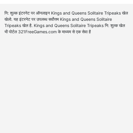
नि: शुल्क इंटरनेट पर ऑनलाइन Kings and Queens Solitaire Tripeaks खेल
खेलो. यह इंटरनेट पर उपलब्ध सर्वोत्तम Kings and Queens Solitaire
Tripeaks खेल है. Kings and Queens Solitaire Tripeaks नि: शुल्क खेल
भी पोर्टल 321FreeGames.com के माध्यम से एक सेवा है