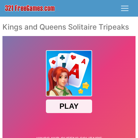
Kings and Queens Solitaire Tripeaks