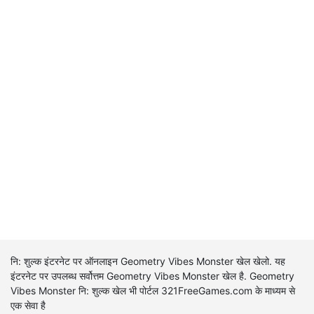
नि: शुल्क इंटरनेट पर ऑनलाइन Geometry Vibes Monster खेल खेलो. यह
इंटरनेट पर उपलब्ध सर्वोत्तम Geometry Vibes Monster खेल है. Geometry
Vibes Monster नि: शुल्क खेल भी पोर्टल 321FreeGames.com के माध्यम से
एक सेवा है