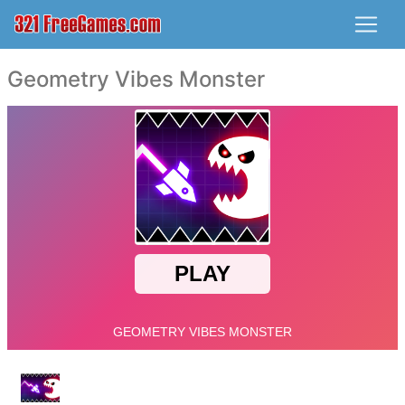
Geometry Vibes Monster