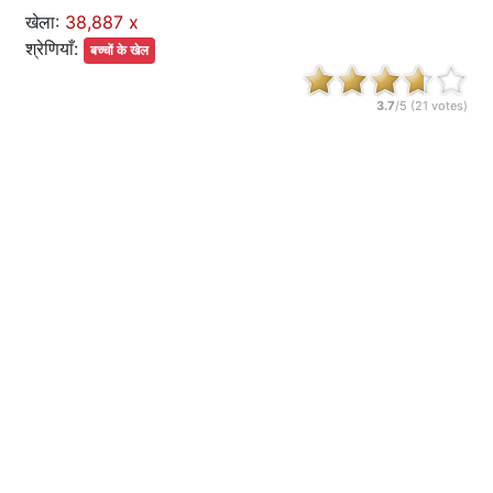
खेला:
38,887 x
श्रेणियाँ:
बच्चों के खेल
3.7
/5 (
21
votes)