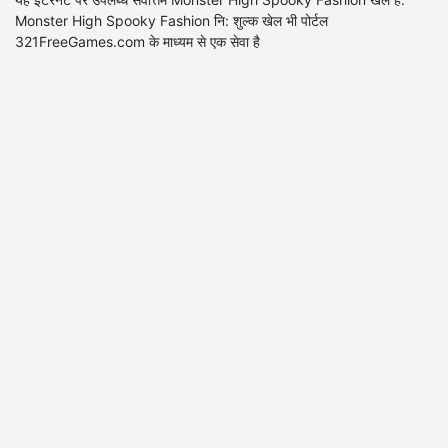
Monster High Spooky Fashion नि: शुल्क खेल भी पोर्टल
321FreeGames.com के माध्यम से एक सेवा है