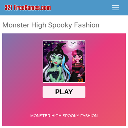
Monster High Spooky Fashion