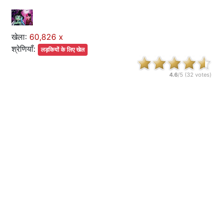
खेला:
60,826 x
श्रेणियाँ:
लड़कियों के लिए खेल
4.6
/5 (
32
votes)