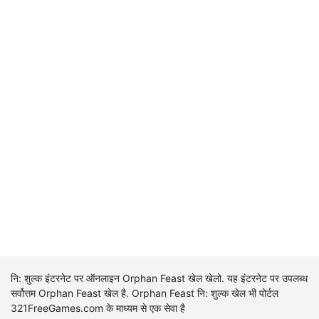
नि: शुल्क इंटरनेट पर ऑनलाइन Orphan Feast खेल खेलो. यह इंटरनेट पर उपलब्ध
सर्वोत्तम Orphan Feast खेल है. Orphan Feast नि: शुल्क खेल भी पोर्टल
321FreeGames.com के माध्यम से एक सेवा है