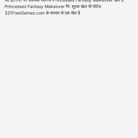
Princesses Fantasy Makeover नि: शुल्क खेल भी पोर्टल
321FreeGames.com के माध्यम से एक सेवा है