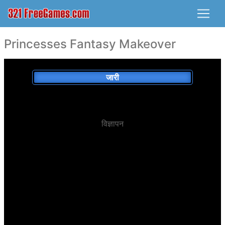
Princesses Fantasy Makeover
जारी
विज्ञापन