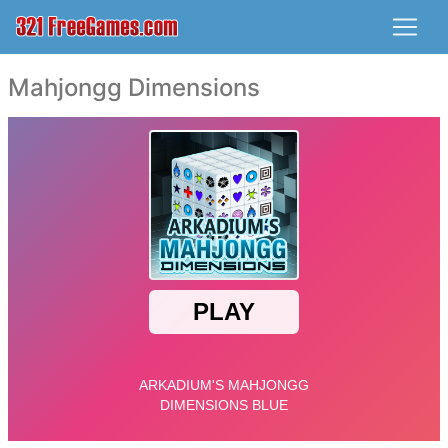
Mahjongg Dimensions