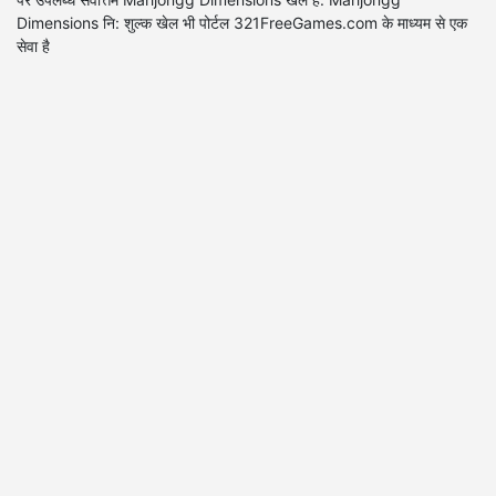
Dimensions नि: शुल्क खेल भी पोर्टल 321FreeGames.com के माध्यम से एक
सेवा है