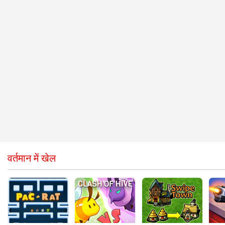
वर्तमान में खेल