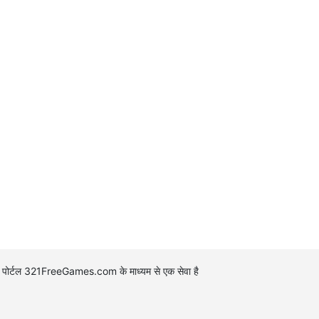
पोर्टल 321FreeGames.com के माध्यम से एक सेवा है