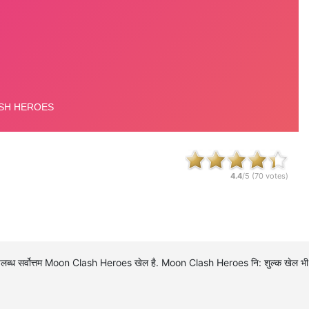
4.4
/5 (
70
votes)
लब्ध सर्वोत्तम Moon Clash Heroes खेल है. Moon Clash Heroes नि: शुल्क खेल भी 