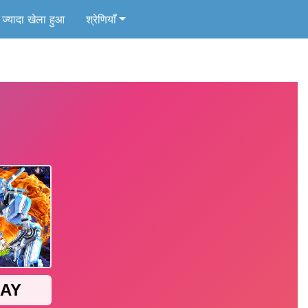
ज्यादा खेला हुआ
श्रेणियाँ