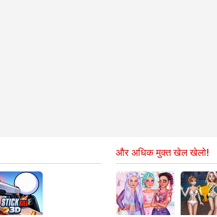
और अधिक मुक्त खेल खेलो!