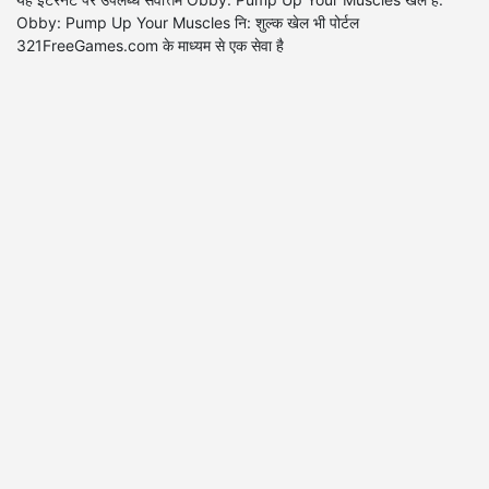
Obby: Pump Up Your Muscles नि: शुल्क खेल भी पोर्टल
321FreeGames.com के माध्यम से एक सेवा है