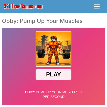
Obby: Pump Up Your Muscles