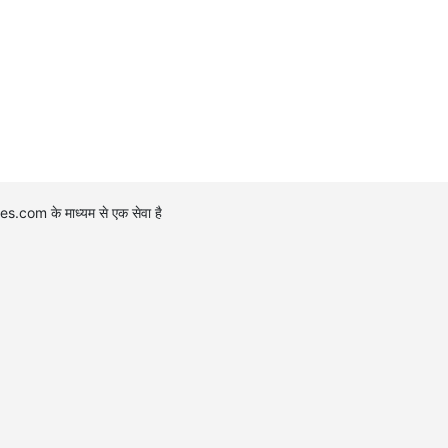
.com के माध्यम से एक सेवा है