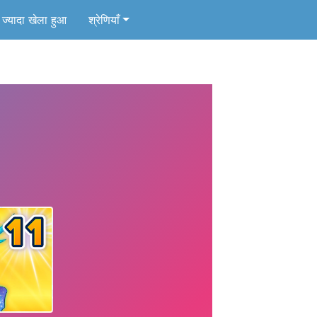
ज्यादा खेला हुआ
श्रेणियाँ