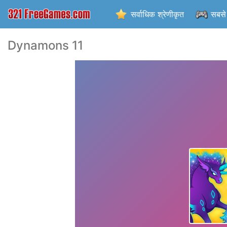
सर्वाधिक श्रेणीकृत
सबसे 
Dynamons 11