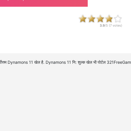
3.9
/5 (
7
votes)
्वोत्तम Dynamons 11 खेल है. Dynamons 11 नि: शुल्क खेल भी पोर्टल 321FreeGames