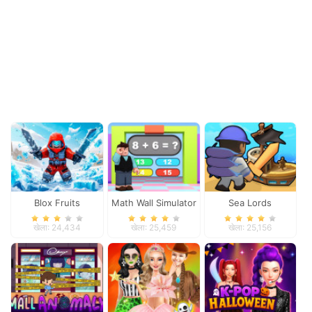
Blox Fruits
Math Wall Simulator
Sea Lords
खेला: 24,434
खेला: 25,459
खेला: 25,156