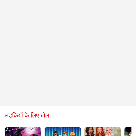
लड़कियों के लिए खेल