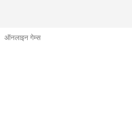
ऑनलाइन गेम्स