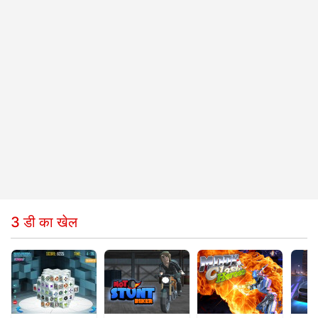
3 डी का खेल