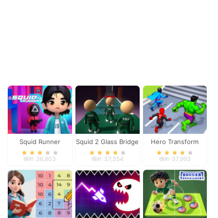
Squid Runner
Squid 2 Glass Bridge
Hero Transform
Race
खेला: 36,803
खेला: 37,354
खेला: 37,993